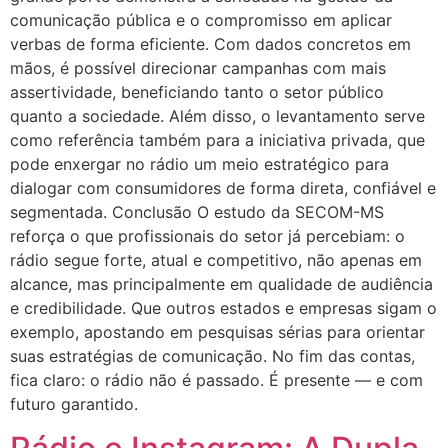
comunicação pública e o compromisso em aplicar
verbas de forma eficiente. Com dados concretos em
mãos, é possível direcionar campanhas com mais
assertividade, beneficiando tanto o setor público
quanto a sociedade. Além disso, o levantamento serve
como referência também para a iniciativa privada, que
pode enxergar no rádio um meio estratégico para
dialogar com consumidores de forma direta, confiável e
segmentada. Conclusão O estudo da SECOM-MS
reforça o que profissionais do setor já percebiam: o
rádio segue forte, atual e competitivo, não apenas em
alcance, mas principalmente em qualidade de audiência
e credibilidade. Que outros estados e empresas sigam o
exemplo, apostando em pesquisas sérias para orientar
suas estratégias de comunicação. No fim das contas,
fica claro: o rádio não é passado. É presente — e com
futuro garantido.