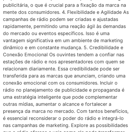
publicitária, o que é crucial para a fixação da marca na
mente dos consumidores. 4. Flexibilidade e Agilidade As
campanhas de rádio podem ser criadas e ajustadas
rapidamente, permitindo uma reação ágil às demandas
do mercado ou eventos específicos. Isso é uma
vantagem significativa em um ambiente de marketing
dinâmico e em constante mudança. 5. Credibilidade e
Conexão Emocional Os ouvintes tendem a confiar nas
estações de rádio e nos apresentadores com quem se
relacionam diariamente. Essa credibilidade pode ser
transferida para as marcas que anunciam, criando uma
conexão emocional com os consumidores. Incluir o
rádio no planejamento de publicidade e propaganda é
uma estratégia inteligente que pode complementar
outras mídias, aumentar o alcance e fortalecer a
presença da marca no mercado. Com tantos benefícios,
é essencial reconsiderar o poder do rádio e integrá-lo
nas campanhas de marketing. Explore as possibilidades