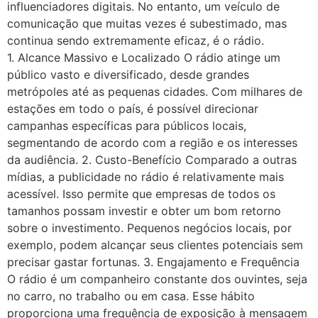
influenciadores digitais. No entanto, um veículo de
comunicação que muitas vezes é subestimado, mas
continua sendo extremamente eficaz, é o rádio.
1. Alcance Massivo e Localizado O rádio atinge um
público vasto e diversificado, desde grandes
metrópoles até as pequenas cidades. Com milhares de
estações em todo o país, é possível direcionar
campanhas específicas para públicos locais,
segmentando de acordo com a região e os interesses
da audiência. 2. Custo-Benefício Comparado a outras
mídias, a publicidade no rádio é relativamente mais
acessível. Isso permite que empresas de todos os
tamanhos possam investir e obter um bom retorno
sobre o investimento. Pequenos negócios locais, por
exemplo, podem alcançar seus clientes potenciais sem
precisar gastar fortunas. 3. Engajamento e Frequência
O rádio é um companheiro constante dos ouvintes, seja
no carro, no trabalho ou em casa. Esse hábito
proporciona uma frequência de exposição à mensagem