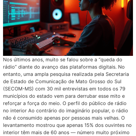
Nos últimos anos, muito se falou sobre a “queda do
rádio” diante do avanço das plataformas digitais. No
entanto, uma ampla pesquisa realizada pela Secretaria
de Estado de Comunicação de Mato Grosso do Sul
(SECOM-MS) com 30 mil entrevistas em todos os 79
municípios do estado vem para derrubar esse mito e
reforçar a força do meio. O perfil do público de rádio
no interior Ao contrário do imaginário popular, o rádio
não é consumido apenas por pessoas mais velhas. O
levantamento mostrou que apenas 15% dos ouvintes no
interior têm mais de 60 anos — número muito próximo