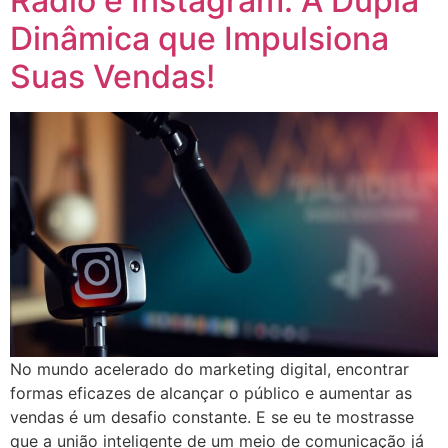
Rádio e Instagram: A Dupla
Dinâmica que Impulsiona
Suas Vendas!
No mundo acelerado do marketing digital, encontrar
formas eficazes de alcançar o público e aumentar as
vendas é um desafio constante. E se eu te mostrasse
que a união inteligente de um meio de comunicação já