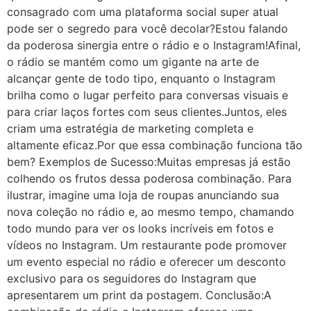
consagrado com uma plataforma social super atual
pode ser o segredo para você decolar?Estou falando
da poderosa sinergia entre o rádio e o Instagram!Afinal,
o rádio se mantém como um gigante na arte de
alcançar gente de todo tipo, enquanto o Instagram
brilha como o lugar perfeito para conversas visuais e
para criar laços fortes com seus clientes.Juntos, eles
criam uma estratégia de marketing completa e
altamente eficaz.Por que essa combinação funciona tão
bem? Exemplos de Sucesso:Muitas empresas já estão
colhendo os frutos dessa poderosa combinação. Para
ilustrar, imagine uma loja de roupas anunciando sua
nova coleção no rádio e, ao mesmo tempo, chamando
todo mundo para ver os looks incríveis em fotos e
vídeos no Instagram. Um restaurante pode promover
um evento especial no rádio e oferecer um desconto
exclusivo para os seguidores do Instagram que
apresentarem um print da postagem. Conclusão:A