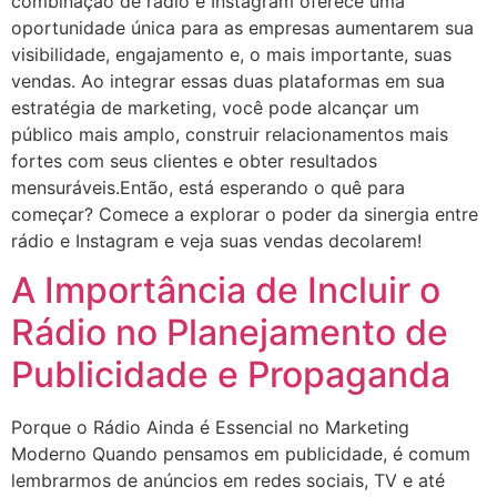
combinação de rádio e Instagram oferece uma
oportunidade única para as empresas aumentarem sua
visibilidade, engajamento e, o mais importante, suas
vendas. Ao integrar essas duas plataformas em sua
estratégia de marketing, você pode alcançar um
público mais amplo, construir relacionamentos mais
fortes com seus clientes e obter resultados
mensuráveis.Então, está esperando o quê para
começar? Comece a explorar o poder da sinergia entre
rádio e Instagram e veja suas vendas decolarem!
A Importância de Incluir o
Rádio no Planejamento de
Publicidade e Propaganda
Porque o Rádio Ainda é Essencial no Marketing
Moderno Quando pensamos em publicidade, é comum
lembrarmos de anúncios em redes sociais, TV e até