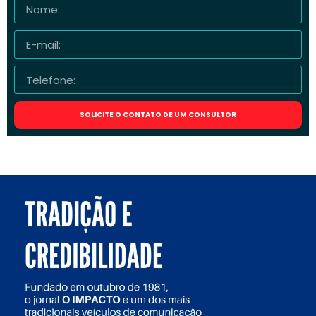
SOLICITE O CONTATO DE UM CONSULTOR