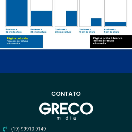
CONTATO
(19) 99910-9149