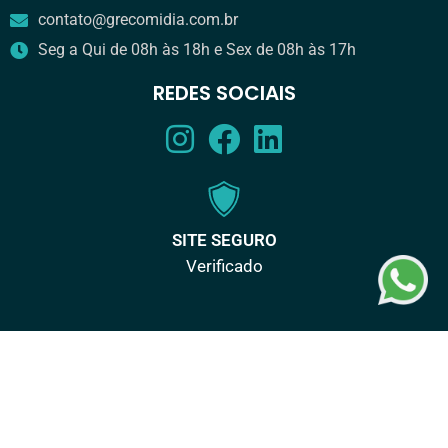
contato@grecomidia.com.br
Seg a Qui de 08h às 18h e Sex de 08h às 17h
REDES SOCIAIS
SITE SEGURO
Verificado
DESENVOLVIDO POR