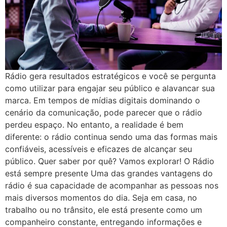
Rádio gera resultados estratégicos e você se pergunta
como utilizar para engajar seu público e alavancar sua
marca. Em tempos de mídias digitais dominando o
cenário da comunicação, pode parecer que o rádio
perdeu espaço. No entanto, a realidade é bem
diferente: o rádio continua sendo uma das formas mais
confiáveis, acessíveis e eficazes de alcançar seu
público. Quer saber por quê? Vamos explorar! O Rádio
está sempre presente Uma das grandes vantagens do
rádio é sua capacidade de acompanhar as pessoas nos
mais diversos momentos do dia. Seja em casa, no
trabalho ou no trânsito, ele está presente como um
companheiro constante, entregando informações e