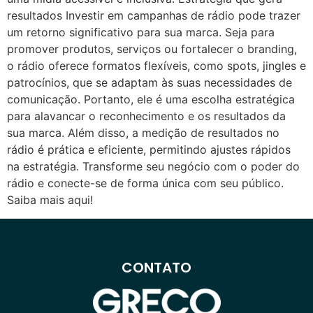
resultados Investir em campanhas de rádio pode trazer
um retorno significativo para sua marca. Seja para
promover produtos, serviços ou fortalecer o branding,
o rádio oferece formatos flexíveis, como spots, jingles e
patrocínios, que se adaptam às suas necessidades de
comunicação. Portanto, ele é uma escolha estratégica
para alavancar o reconhecimento e os resultados da
sua marca. Além disso, a medição de resultados no
rádio é prática e eficiente, permitindo ajustes rápidos
na estratégia. Transforme seu negócio com o poder do
rádio e conecte-se de forma única com seu público.
Saiba mais aqui!
CONTATO