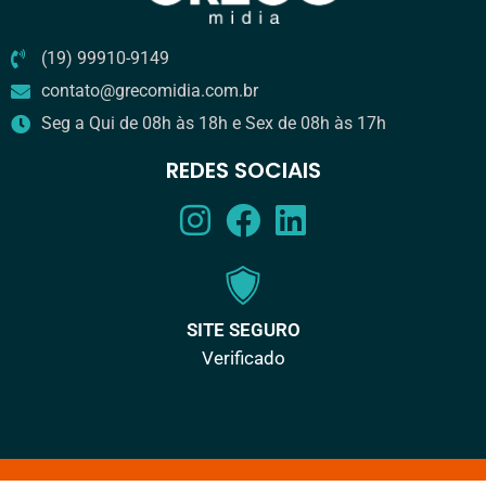
(19) 99910-9149
contato@grecomidia.com.br
Seg a Qui de 08h às 18h e Sex de 08h às 17h
REDES SOCIAIS
SITE SEGURO
Verificado