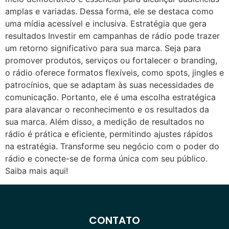
amplas e variadas. Dessa forma, ele se destaca como
uma mídia acessível e inclusiva. Estratégia que gera
resultados Investir em campanhas de rádio pode trazer
um retorno significativo para sua marca. Seja para
promover produtos, serviços ou fortalecer o branding,
o rádio oferece formatos flexíveis, como spots, jingles e
patrocínios, que se adaptam às suas necessidades de
comunicação. Portanto, ele é uma escolha estratégica
para alavancar o reconhecimento e os resultados da
sua marca. Além disso, a medição de resultados no
rádio é prática e eficiente, permitindo ajustes rápidos
na estratégia. Transforme seu negócio com o poder do
rádio e conecte-se de forma única com seu público.
Saiba mais aqui!
CONTATO