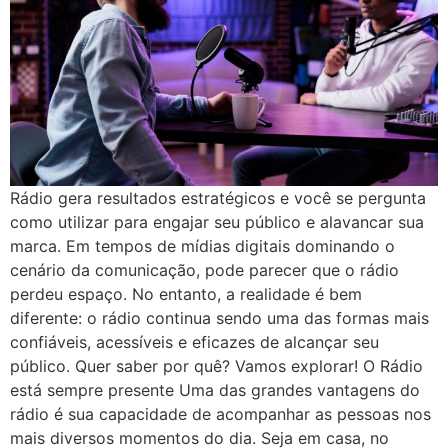
Rádio gera resultados estratégicos e você se pergunta
como utilizar para engajar seu público e alavancar sua
marca. Em tempos de mídias digitais dominando o
cenário da comunicação, pode parecer que o rádio
perdeu espaço. No entanto, a realidade é bem
diferente: o rádio continua sendo uma das formas mais
confiáveis, acessíveis e eficazes de alcançar seu
público. Quer saber por quê? Vamos explorar! O Rádio
está sempre presente Uma das grandes vantagens do
rádio é sua capacidade de acompanhar as pessoas nos
mais diversos momentos do dia. Seja em casa, no