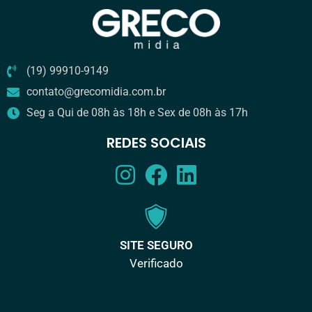
(19) 99910-9149
contato@grecomidia.com.br
Seg a Qui de 08h às 18h e Sex de 08h às 17h
REDES SOCIAIS
SITE SEGURO
Verificado