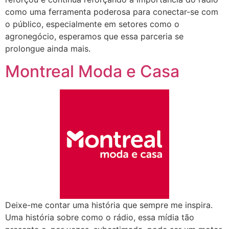
como uma ferramenta poderosa para conectar-se com
o público, especialmente em setores como o
agronegócio, esperamos que essa parceria se
prolongue ainda mais.
Montreal Moda e Casa
Deixe-me contar uma história que sempre me inspira.
Uma história sobre como o rádio, essa mídia tão