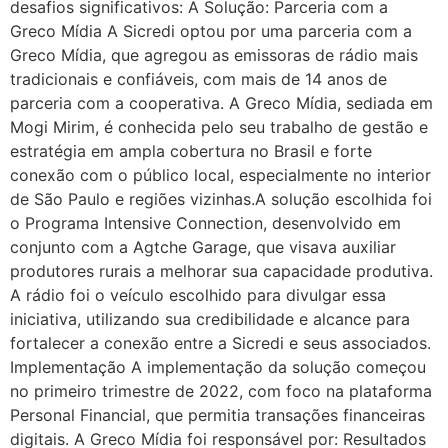
desafios significativos: A Solução: Parceria com a
Greco Mídia A Sicredi optou por uma parceria com a
Greco Mídia, que agregou as emissoras de rádio mais
tradicionais e confiáveis, com mais de 14 anos de
parceria com a cooperativa. A Greco Mídia, sediada em
Mogi Mirim, é conhecida pelo seu trabalho de gestão e
estratégia em ampla cobertura no Brasil e forte
conexão com o público local, especialmente no interior
de São Paulo e regiões vizinhas.A solução escolhida foi
o Programa Intensive Connection, desenvolvido em
conjunto com a Agtche Garage, que visava auxiliar
produtores rurais a melhorar sua capacidade produtiva.
A rádio foi o veículo escolhido para divulgar essa
iniciativa, utilizando sua credibilidade e alcance para
fortalecer a conexão entre a Sicredi e seus associados.
Implementação A implementação da solução começou
no primeiro trimestre de 2022, com foco na plataforma
Personal Financial, que permitia transações financeiras
digitais. A Greco Mídia foi responsável por: Resultados