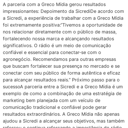
A parceria com a Greco Mídia gerou resultados
impressionantes: Depoimento da SicrediDe acordo com
a Sicredi, a experiência de trabalhar com a Greco Mídia
foi extremamente positiva:“Tivemos a oportunidade de
nos relacionar diretamente com o público de massa,
fortalecendo nossa marca e alcançando resultados
significativos. O rádio é um meio de comunicação
confiável e essencial para conectar-se com o
agronegócio. Recomendamos para outras empresas
que buscam fortalecer sua presença no mercado e se
conectar com seu público de forma autêntica e eficaz
para alcançar resultados reais.” Próximo passo para o
sucessoA parceria entre a Sicredi e a Greco Mídia é um
exemplo de como a combinação de uma estratégia de
marketing bem planejada com um veículo de
comunicação tradicional e confiável pode gerar
resultados extraordinários. A Greco Mídia não apenas
ajudou a Sicredi a alcançar seus objetivos, mas também
reforçou e continua reforçando a importância do rádio