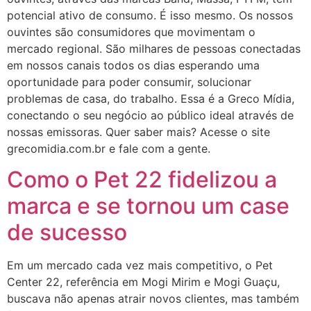
potencial ativo de consumo. É isso mesmo. Os nossos
ouvintes são consumidores que movimentam o
mercado regional. São milhares de pessoas conectadas
em nossos canais todos os dias esperando uma
oportunidade para poder consumir, solucionar
problemas de casa, do trabalho. Essa é a Greco Mídia,
conectando o seu negócio ao público ideal através de
nossas emissoras. Quer saber mais? Acesse o site
grecomidia.com.br e fale com a gente.
Como o Pet 22 fidelizou a
marca e se tornou um case
de sucesso
Em um mercado cada vez mais competitivo, o Pet
Center 22, referência em Mogi Mirim e Mogi Guaçu,
buscava não apenas atrair novos clientes, mas também