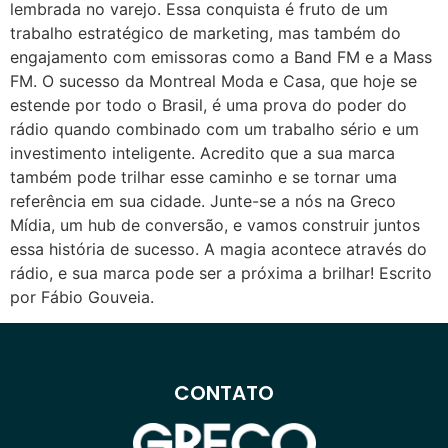
lembrada no varejo. Essa conquista é fruto de um
trabalho estratégico de marketing, mas também do
engajamento com emissoras como a Band FM e a Mass
FM. O sucesso da Montreal Moda e Casa, que hoje se
estende por todo o Brasil, é uma prova do poder do
rádio quando combinado com um trabalho sério e um
investimento inteligente. Acredito que a sua marca
também pode trilhar esse caminho e se tornar uma
referência em sua cidade. Junte-se a nós na Greco
Mídia, um hub de conversão, e vamos construir juntos
essa história de sucesso. A magia acontece através do
rádio, e sua marca pode ser a próxima a brilhar! Escrito
por Fábio Gouveia.
CONTATO