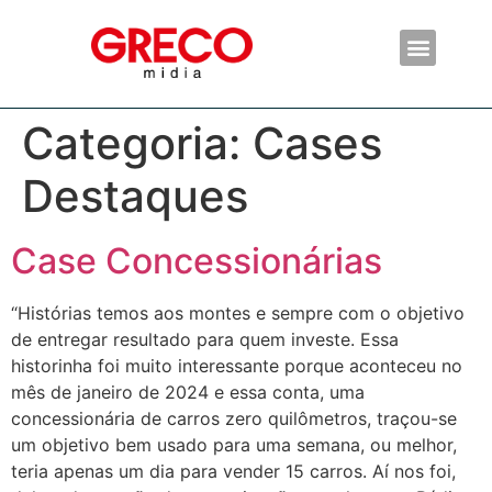
Categoria:
Cases
Destaques
Case Concessionárias
“Histórias temos aos montes e sempre com o objetivo
de entregar resultado para quem investe. Essa
historinha foi muito interessante porque aconteceu no
mês de janeiro de 2024 e essa conta, uma
concessionária de carros zero quilômetros, traçou-se
um objetivo bem usado para uma semana, ou melhor,
teria apenas um dia para vender 15 carros. Aí nos foi,