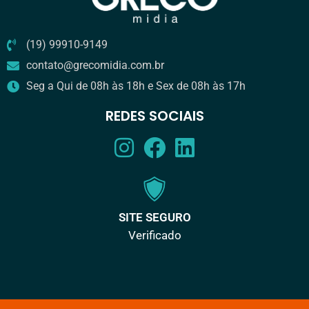
(19) 99910-9149
contato@grecomidia.com.br
Seg a Qui de 08h às 18h e Sex de 08h às 17h
REDES SOCIAIS
SITE SEGURO
Verificado