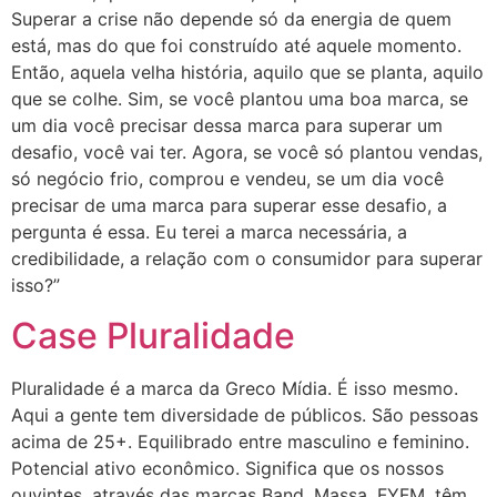
Superar a crise não depende só da energia de quem
está, mas do que foi construído até aquele momento.
Então, aquela velha história, aquilo que se planta, aquilo
que se colhe. Sim, se você plantou uma boa marca, se
um dia você precisar dessa marca para superar um
desafio, você vai ter. Agora, se você só plantou vendas,
só negócio frio, comprou e vendeu, se um dia você
precisar de uma marca para superar esse desafio, a
pergunta é essa. Eu terei a marca necessária, a
credibilidade, a relação com o consumidor para superar
isso?”
Case Pluralidade
Pluralidade é a marca da Greco Mídia. É isso mesmo.
Aqui a gente tem diversidade de públicos. São pessoas
acima de 25+. Equilibrado entre masculino e feminino.
Potencial ativo econômico. Significa que os nossos
ouvintes, através das marcas Band, Massa, FYFM, têm