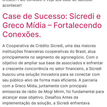
acontecer!
Case de Sucesso: Sicredi e
Greco Mídia – Fortalecendo
Conexões.
A Cooperativa de Crédito Sicredi, uma das maiores
instituições financeiras cooperativas do Brasil, atua
principalmente no segmento de agronegócio. Com o
objetivo de ampliar sua base de associados e enfrentar
a crescente concorrência no setor financeiro, a Sicredi
buscou uma solução inovadora para se conectar com
seu público-alvo de forma mais eficiente. A parceria
com a Greco Mídia, juntamente com principais
emissoras de rádio de Mogi Mirim, foi fundamental para
alcançar esse objetivo. Desafios Antes da
implementação da solução, a Sicredi enfrentava