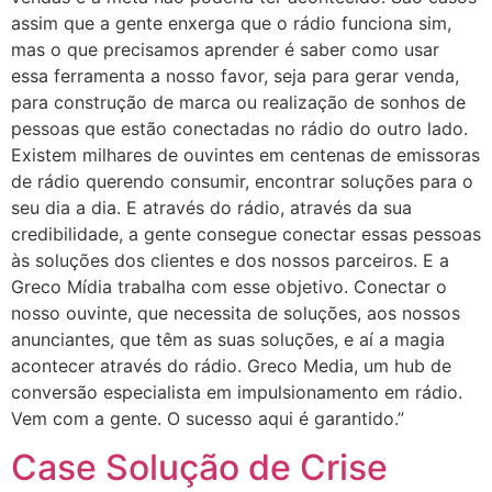
assim que a gente enxerga que o rádio funciona sim,
mas o que precisamos aprender é saber como usar
essa ferramenta a nosso favor, seja para gerar venda,
para construção de marca ou realização de sonhos de
pessoas que estão conectadas no rádio do outro lado.
Existem milhares de ouvintes em centenas de emissoras
de rádio querendo consumir, encontrar soluções para o
seu dia a dia. E através do rádio, através da sua
credibilidade, a gente consegue conectar essas pessoas
às soluções dos clientes e dos nossos parceiros. E a
Greco Mídia trabalha com esse objetivo. Conectar o
nosso ouvinte, que necessita de soluções, aos nossos
anunciantes, que têm as suas soluções, e aí a magia
acontecer através do rádio. Greco Media, um hub de
conversão especialista em impulsionamento em rádio.
Vem com a gente. O sucesso aqui é garantido.”
Case Solução de Crise